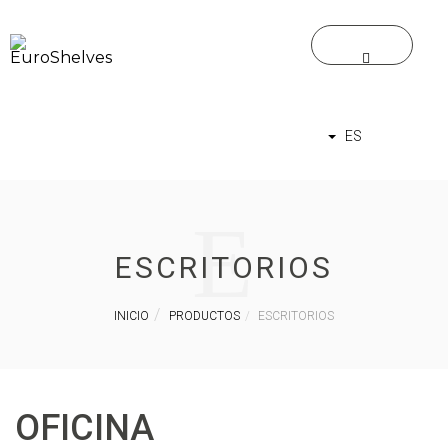
ES
E
ESCRITORIOS
INICIO
PRODUCTOS
ESCRITORIOS
OFICINA