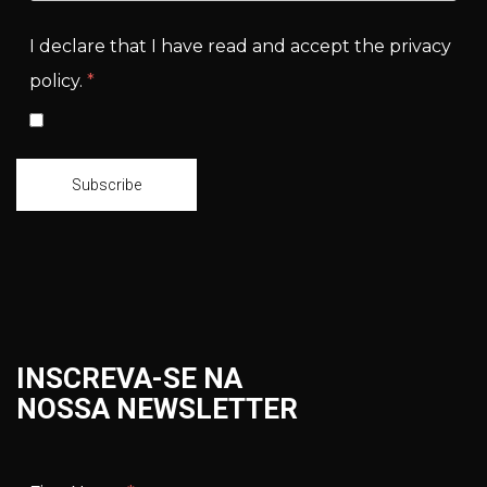
I declare that I have read and accept the privacy
policy.
*
Subscribe
INSCREVA-SE NA
NOSSA NEWSLETTER