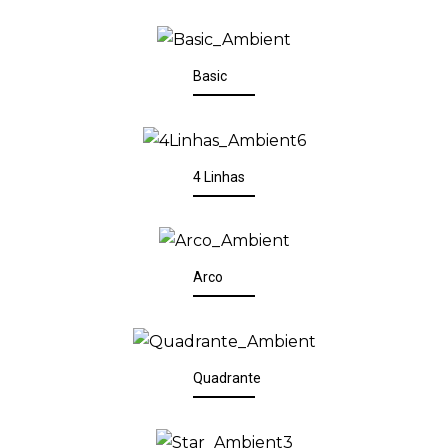
Basic
4 Linhas
Arco
Quadrante