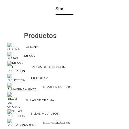
Star
Productos
OFICINA
MESAS
MESAS DE RECEPCIÓN
BIBLIOTECA
ALMACENAMIENTO
SILLAS DE OFICINA
SILLAS MULTIUSOS
RECEPCIÓN/SOFÁS