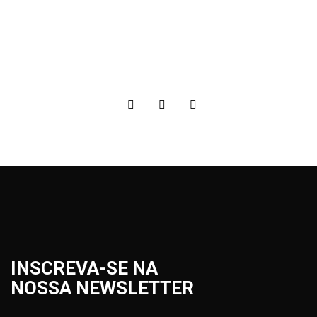
INSCREVA-SE NA
NOSSA NEWSLETTER