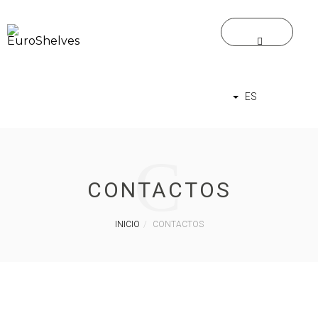
ES
C
CONTACTOS
INICIO
CONTACTOS