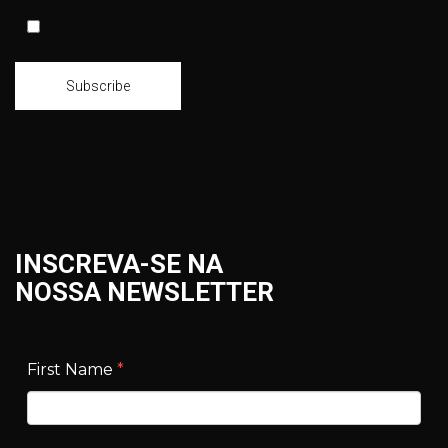
Subscribe
INSCREVA-SE NA
NOSSA NEWSLETTER
First Name
*