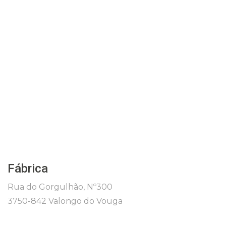
Fábrica
Rua do Gorgulhão, Nº300
3750-842 Valongo do Vouga