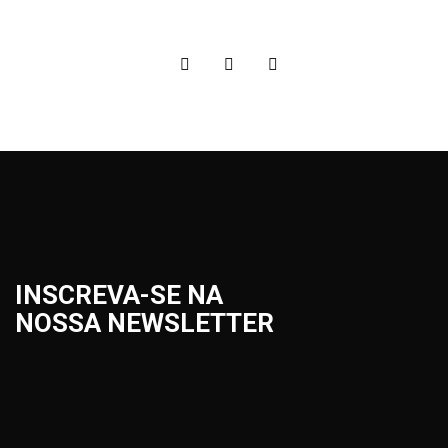
INSCREVA-SE NA
NOSSA NEWSLETTER