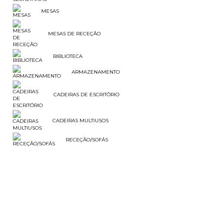
MESAS
MESAS DE RECEÇÃO
BIBLIOTECA
ARMAZENAMENTO
CADEIRAS DE ESCRITÓRIO
CADEIRAS MULTIUSOS
RECEÇÃO/SOFÁS