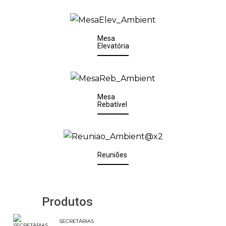
Mesa
Elevatória
Mesa
Rebatível
Reuniões
Produtos
SECRETÁRIAS