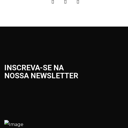
INSCREVA-SE NA
NOSSA NEWSLETTER