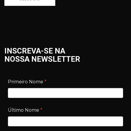
INSCREVA-SE NA
NOSSA NEWSLETTER
Primeiro Nome
*
Último Nome
*